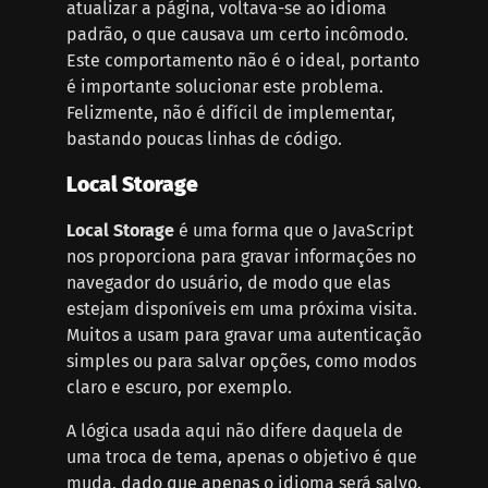
atualizar a página, voltava-se ao idioma
padrão, o que causava um certo incômodo.
Este comportamento não é o ideal, portanto
é importante solucionar este problema.
Felizmente, não é difícil de implementar,
bastando poucas linhas de código.
Local Storage
Local Storage
é uma forma que o JavaScript
nos proporciona para gravar informações no
navegador do usuário, de modo que elas
estejam disponíveis em uma próxima visita.
Muitos a usam para gravar uma autenticação
simples ou para salvar opções, como modos
claro e escuro, por exemplo.
A lógica usada aqui não difere daquela de
uma troca de tema, apenas o objetivo é que
muda, dado que apenas o idioma será salvo.