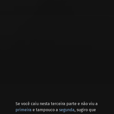
Se você caiu nesta terceira parte e não viu a
primeira
e tampouco a
segunda
, sugiro que