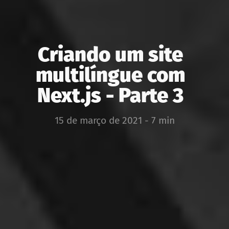
Criando um site
multilíngue com
Next.js - Parte 3
15 de março de 2021 - 7 min