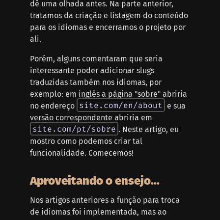
dê uma olhada antes. Na parte anterior,
tratamos da criação e listagem do conteúdo
para os idiomas e encerramos o projeto por
ali.
Porém, alguns comentaram que seria
interessante poder adicionar slugs
traduzidas também nos idiomas, por
exemplo: em inglês a página "sobre" abriria
site.com/en/about
no endereço
e sua
versão correspondente abriria em
site.com/pt/sobre
. Neste artigo, eu
mostro como podemos criar tal
funcionalidade. Comecemos!
Aproveitando o ensejo...
Nos artigos anteriores a função para troca
de idiomas foi implementada, mas ao